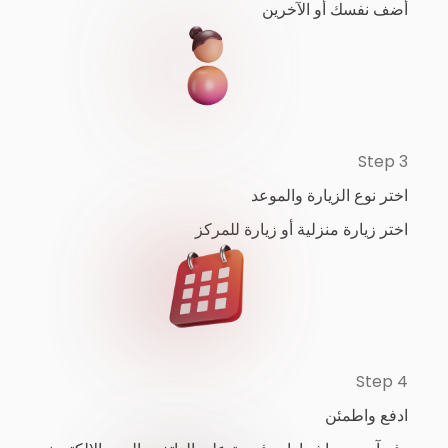
أضف نفسك أو الآخرين
Step 3
اختر نوع الزيارة والموعد
اختر زيارة منزلية أو زيارة للمركز
Step 4
ادفع واطمئن