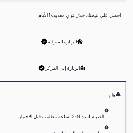
احصل على نتيجتك خلال ثوانٍ معدودة
1 الأيام
الزيارة المنزلية
الزيارة إلى المركز
هام
الصيام لمدة 8-12 ساعة مطلوب قبل الاختبار.