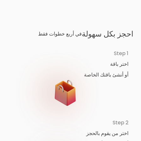
احجز بكل سهولة
في أربع خطوات فقط
Step 1
اختر باقة
أو أنشئ باقتك الخاصة
Step 2
اختر من يقوم بالحجز