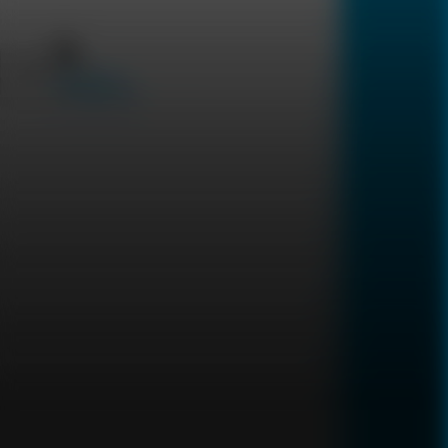
English