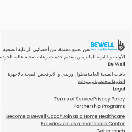
نحن نجمع مجتمعًا من أخصائيي الرعاية الصحية
الأولية والثانوية الملتزمين بتقديم خدمات رعاية صحية عالية الجودة
Be Well
باقات الصحة العامة
محلول وريدي و الأبر
فحص الصحة بالاجهزة
الطبية
المختصين
البيبتيدات
Legal
Terms of Service
Privacy Policy
Partnership Programs
Become a Bewell Coach
Join as a Home Healthcare
Provider
Join as a healthcare Center
Get in touch