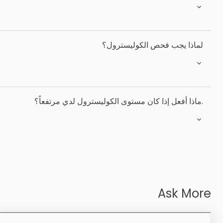
لماذا يجب فحص الكوليسترول؟
.ماذا أفعل إذا كان مستوى الكوليسترول لدي مرتفعاً؟
Ask More