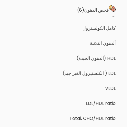
فحص الدهون
(8)
كامل الكولسترول
ألدهون الثلاثية
HDL (الدهون الجيدة)
LDL ( الكلستيرول الغير جيد)
VLDL
LDL/HDL ratio
Total. CHO/HDL ratio