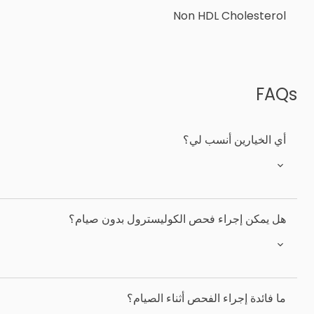
Non HDL Cholesterol
FAQs
أي الخيارين أنسب لي؟
هل يمكن إجراء فحص الكوليسترول بدون صيام؟
ما فائدة إجراء الفحص أثناء الصيام؟