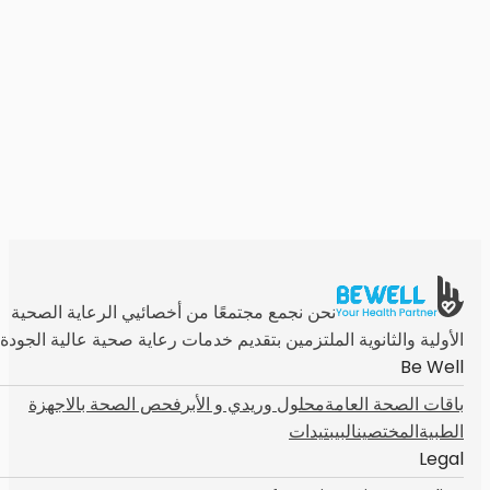
نحن نجمع مجتمعًا من أخصائيي الرعاية الصحية
الأولية والثانوية الملتزمين بتقديم خدمات رعاية صحية عالية الجودة
Be Well
باقات الصحة العامة
محلول وريدي و الأبر
فحص الصحة بالاجهزة
الطبية
المختصين
البيبتيدات
Legal