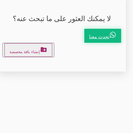
لا يمكنك العثور على ما تبحث عنه؟
تحدث معنا
إنشاء باقة مخصصة