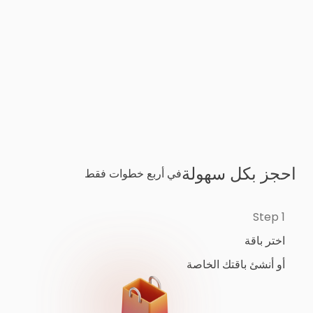
احجز بكل سهولة
في أربع خطوات فقط
Step 1
اختر باقة
أو أنشئ باقتك الخاصة