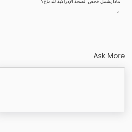
ماذا يشمل فحص الصحة الإدراكية للدماغ؟
Ask More