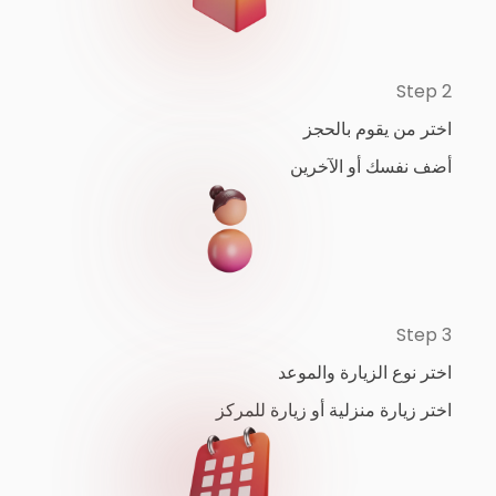
Step 2
اختر من يقوم بالحجز
أضف نفسك أو الآخرين
Step 3
اختر نوع الزيارة والموعد
اختر زيارة منزلية أو زيارة للمركز