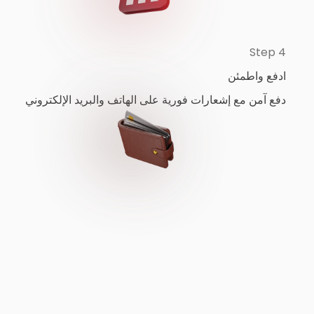
Step 4
ادفع واطمئن
دفع آمن مع إشعارات فورية على الهاتف والبريد الإلكتروني