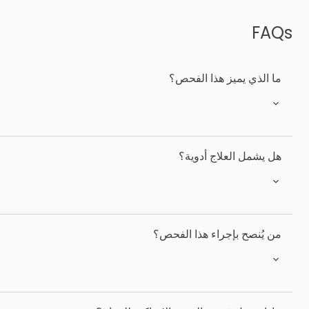
FAQs
ما الذي يميز هذا الفحص؟
هل يشمل العلاج أدوية؟
من يُنصح بإجراء هذا الفحص؟