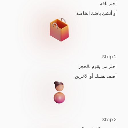
اختر باقة
أو أنشئ باقتك الخاصة
Step 2
اختر من يقوم بالحجز
أضف نفسك أو الآخرين
Step 3