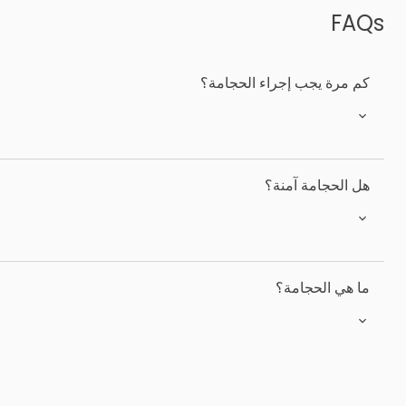
FAQs
كم مرة يجب إجراء الحجامة؟
هل الحجامة آمنة؟
ما هي الحجامة؟