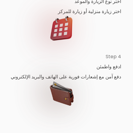
اختر نوع الزيارة والموعد
اختر زيارة منزلية أو زيارة للمركز
Step 4
ادفع واطمئن
دفع آمن مع إشعارات فورية على الهاتف والبريد الإلكتروني