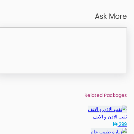
Ask More
Related Packages
ثقب الاذن و الانف
299