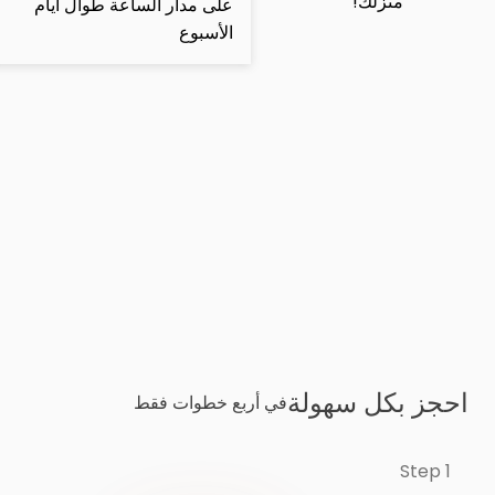
منزلك!
على مدار الساعة طوال أيام
الأسبوع
احجز بكل سهولة
في أربع خطوات فقط
Step 1