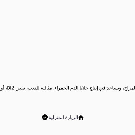
حقن فيتامي
الزيارة المنزلية