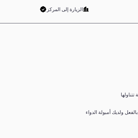
الزيارة إلى المركز
تتناولها